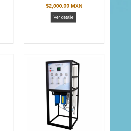
$2,000.00 MXN
Ver detalle