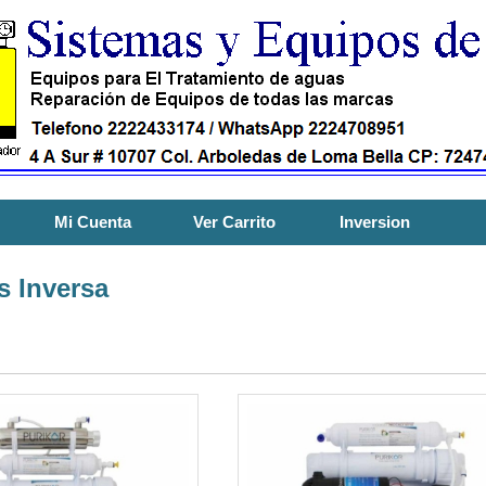
Mi Cuenta
Ver Carrito
Inversion
 Inversa