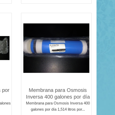
 por
Membrana para Osmosis
Inversa 400 galones por día
alones
Membrana para Osmosis Inversa 400
galones por día 1,514 litros por...