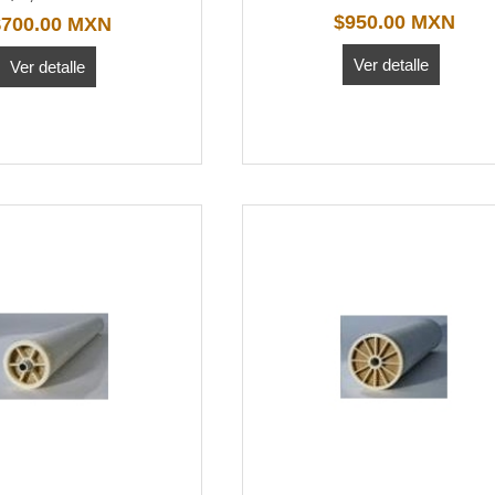
$950.00 MXN
$700.00 MXN
Ver detalle
Ver detalle