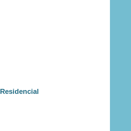
Residencial