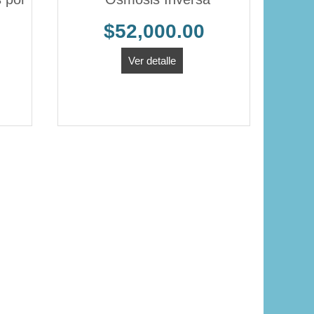
$52,000.00
Ver detalle