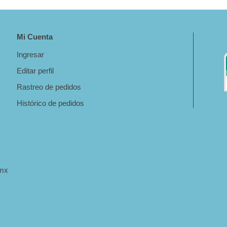
Mi Cuenta
Ingresar
Editar perfil
Rastreo de pedidos
Histórico de pedidos
.mx