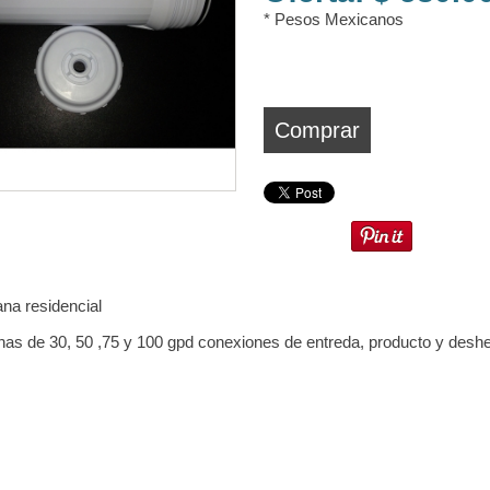
* Pesos Mexicanos
Comprar
na residencial
s de 30, 50 ,75 y 100 gpd conexiones de entreda, producto y deshe