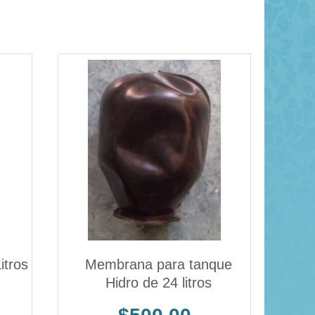
tros
Membrana para tanque
Hidro de 24 litros