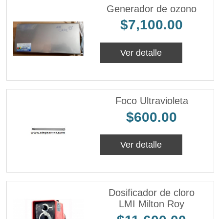
Generador de ozono
$7,100.00
Ver detalle
Foco Ultravioleta
$600.00
Ver detalle
Dosificador de cloro
LMI Milton Roy