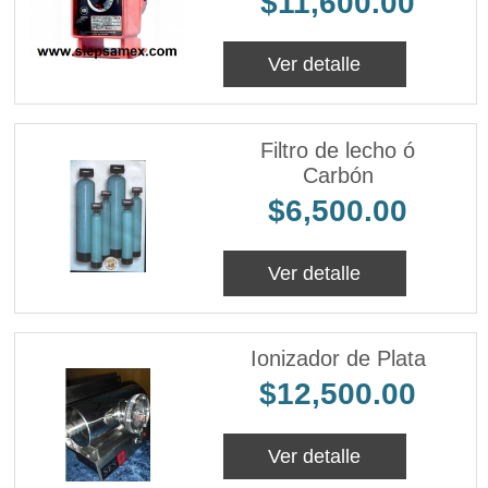
$11,600.00
Ver detalle
Filtro de lecho ó
Carbón
$6,500.00
Ver detalle
Ionizador de Plata
$12,500.00
Ver detalle