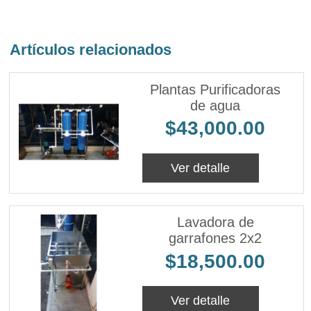
Artículos relacionados
Plantas Purificadoras
de agua
$43,000.00
Ver detalle
Lavadora de
garrafones 2x2
$18,500.00
Ver detalle