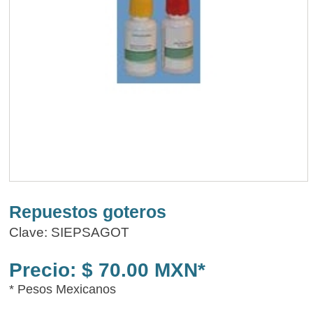
Repuestos goteros
Clave: SIEPSAGOT
Precio: $ 70.00 MXN*
* Pesos Mexicanos