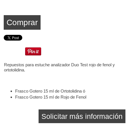
Comprar
Repuestos para estuche analizador Duo Test rojo de fenol y
ortotolidina.
Frasco Gotero 15 ml de Ortotolidina ó
Frasco Gotero 15 ml de Rojo de Fenol
Solicitar más información