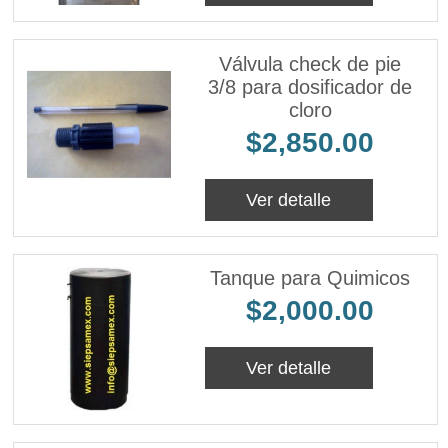
Válvula check de pie
3/8 para dosificador de
cloro
$2,850.00
Ver detalle
Tanque para Quimicos
$2,000.00
Ver detalle