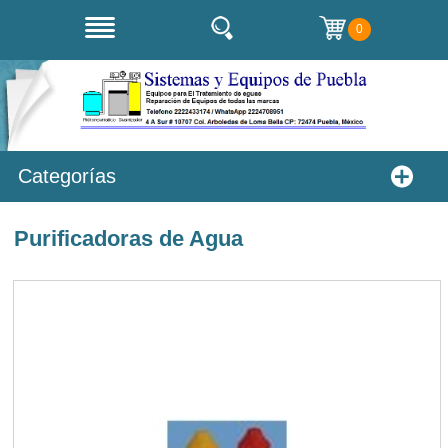
0
Categorías
Purificadoras de Agua