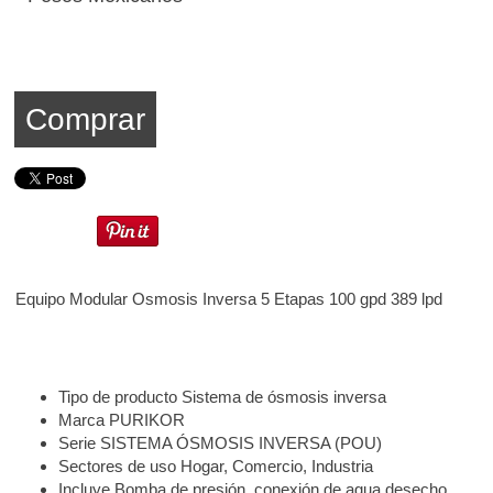
Comprar
Equipo Modular Osmosis Inversa 5 Etapas 100 gpd 389 lpd
Tipo de producto Sistema de ósmosis inversa
Marca PURIKOR
Serie SISTEMA ÓSMOSIS INVERSA (POU)
Sectores de uso Hogar, Comercio, Industria
Incluye Bomba de presión, conexión de agua desecho,