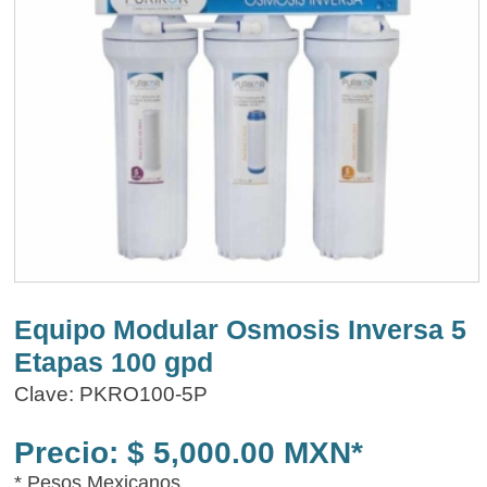
Equipo Modular Osmosis Inversa 5
Etapas 100 gpd
Clave: PKRO100-5P
Precio: $ 5,000.00 MXN*
* Pesos Mexicanos