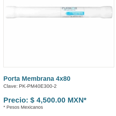
Porta Membrana 4x80
Clave: PK-PM40E300-2
Precio: $ 4,500.00 MXN*
* Pesos Mexicanos