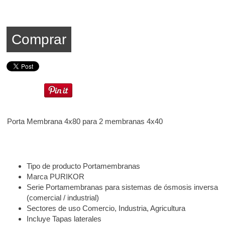
Comprar
Porta Membrana 4x80 para 2 membranas 4x40
Tipo de producto Portamembranas
Marca PURIKOR
Serie Portamembranas para sistemas de ósmosis inversa
(comercial / industrial)
Sectores de uso Comercio, Industria, Agricultura
Incluye Tapas laterales