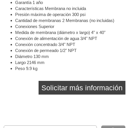
Garantía 1 año
Características Membrana no incluida
Presión máxima de operación 300 psi
Cantidad de membranas 2 Membranas (no incluidas)
Conexiones Superior
Medida de membrana (diámetro x largo) 4" x 40"
Conexión de alimentación de agua 3/4" NPT
Conexión concentrado 3/4" NPT
Conexión de permeado 1/2" NPT
Diámetro 130 mm
Largo 2146 mm
Peso 9.9 kg
Solicitar más información