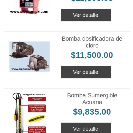
Ver detalle
Bomba dosificadora de
cloro
$11,500.00
Ver detalle
Bomba Sumergible
Acuaria
$9,835.00
Ver detalle