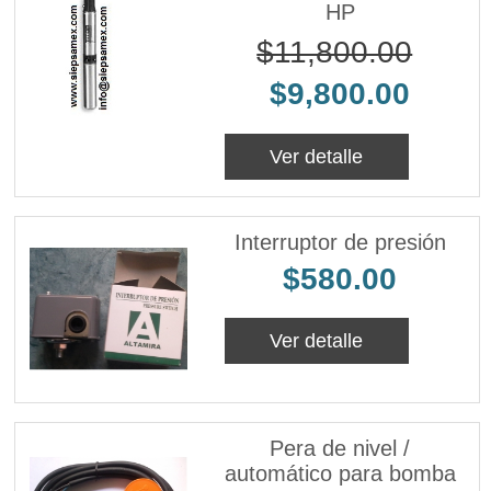
HP
$11,800.00
$9,800.00
Ver detalle
Interruptor de presión
$580.00
Ver detalle
Pera de nivel /
automático para bomba