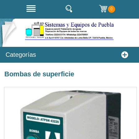
0
Categorías
Bombas de superficie