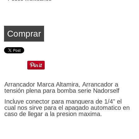
Comprar
Arrancador Marca Altamira,
Arrancador a
tensión plena para bomba serie Nadorself
Incluye conector para manguera de 1/4" el
cual nos sirve para el apagado automatico en
caso de llegar a la presion maxima.