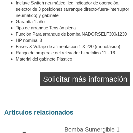
Incluye Switch neumático, led indicador de operación,
selector de 3 posiciones (arranque directo-fuera-interruptor
neumático) y gabinete
Garantía 1 año
Tipo de arranque Tensión plena
Función Para arranque de bomba NADORSELF300/1230
HP nominal 3
Fases X Voltaje de alimentación 1 X 220 (monofásico)
Rango de amperaje del relevador bimetálico 11 - 16
Material del gabinete Plástico
Solicitar más información
Artículos relacionados
Bomba Sumergible 1